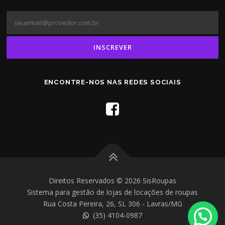
ENCONTRE-NOS NAS REDES SOCIAIS
Direitos Reservados © 2026 SisRoupas
Sistema para gestão de lojas de locações de roupas
Rua Costa Pereira, 26, SL 306 - Lavras/MG
(35) 4104-0987