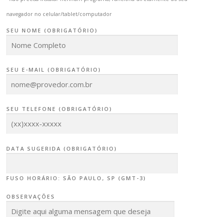
navegador no celular/tablet/computador
SEU NOME (OBRIGATÓRIO)
SEU E-MAIL (OBRIGATÓRIO)
SEU TELEFONE (OBRIGATÓRIO)
DATA SUGERIDA (OBRIGATÓRIO)
FUSO HORÁRIO: SÃO PAULO, SP (GMT-3)
OBSERVAÇÕES