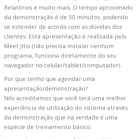
Relatórios e muito mais. O tempo aproximado
da demonstração é de 30 minutos, podendo
se estender de acordo com as dúvidas dos
clientes. Esta apresentação é realizada pelo
Meet Jitsi (não precisa instalar nenhum
programa, funciona diretamente do seu
navegador no celular/tablet/computador).
Por que tenho que agendar uma
apresentação/demonstração?
Nós acreditamos que você terá uma melhor
experiência de utilização do sistema através
da demonstração que na verdade é uma
espécie de treinamento básico.