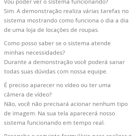
Vou poder ver o sistema funcionando?
Sim. A demonstração realiza várias tarefas no
sistema mostrando como funciona o dia a dia
de uma loja de locações de roupas.
Como posso saber se o sistema atende
minhas necessidades?
Durante a demonstração você poderá sanar
todas suas dúvidas com nossa equipe.
É preciso aparecer no vídeo ou ter uma
câmera de vídeo?
Não, você não precisará acionar nenhum tipo
de imagem. Na sua tela aparecerá nosso
sistema funcionando em tempo real.
Preencha o seguinte formulário para realizar o