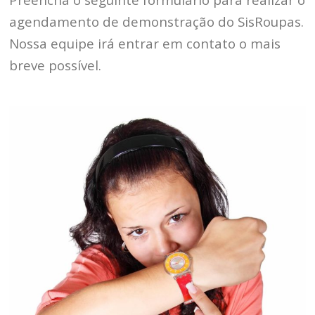
agendamento de demonstração do SisRoupas.
Nossa equipe irá entrar em contato o mais
breve possível.