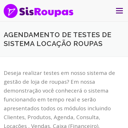
Skip to content
Menu
AGENDAMENTO DE TESTES DE
SISTEMA LOCAÇÃO ROUPAS
Deseja realizar testes em nosso sistema de
gestão de loja de roupas? Em nossa
demonstração você conhecerá o sistema
funcionando em tempo real e serão
apresentados todos os módulos incluindo
Clientes, Produtos, Agenda, Consulta,
Locações , Vendas, Caixa (Financeiro),