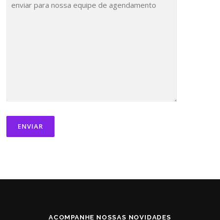
ACOMPANHE NOSSAS NOVIDADES