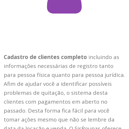
Cadastro de clientes completo
incluindo as
informações necessárias de registro tanto
para pessoa física quanto para pessoa jurídica.
Afim de ajudar você a identificar possíveis
problemas de quitação, o sistema desta
clientes com pagamentos em aberto no
passado. Desta forma fica fácil para você
tomar ações mesmo que não se lembre da
data da locação e venda. O SisRoupas oferece