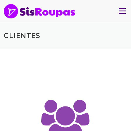
Skip to content
Menu
CLIENTES