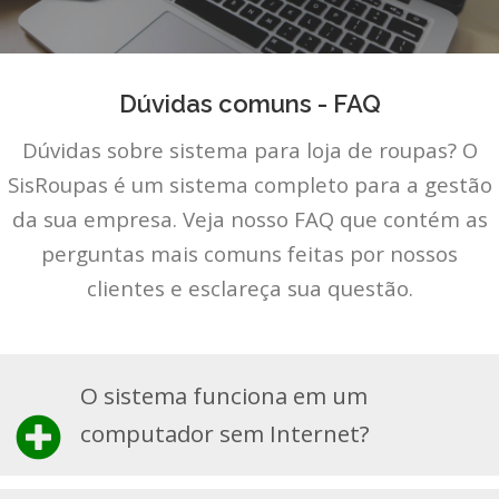
Dúvidas comuns - FAQ
Dúvidas sobre sistema para loja de roupas? O
SisRoupas é um sistema completo para a gestão
da sua empresa. Veja nosso FAQ que contém as
perguntas mais comuns feitas por nossos
clientes e esclareça sua questão.
O sistema funciona em um
computador sem Internet?