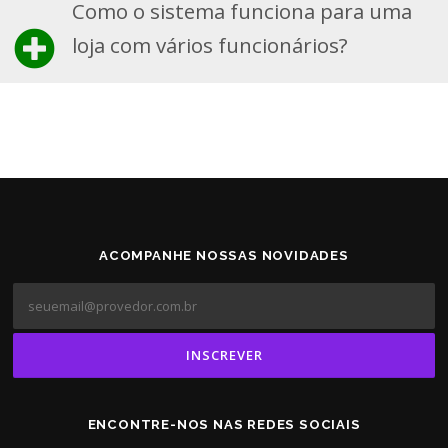
Como o sistema funciona para uma
loja com vários funcionários?
ACOMPANHE NOSSAS NOVIDADES
ENCONTRE-NOS NAS REDES SOCIAIS