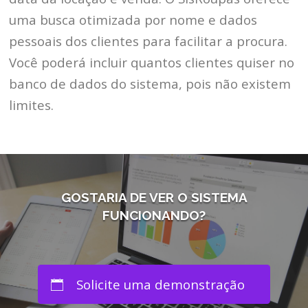
uma busca otimizada por nome e dados
pessoais dos clientes para facilitar a procura.
Você poderá incluir quantos clientes quiser no
banco de dados do sistema, pois não existem
limites.
GOSTARIA DE VER O SISTEMA
FUNCIONANDO?
Solicite uma demonstração