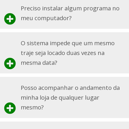
Preciso instalar algum programa no
meu computador?
O sistema impede que um mesmo
traje seja locado duas vezes na
mesma data?
Posso acompanhar o andamento da
minha loja de qualquer lugar
mesmo?