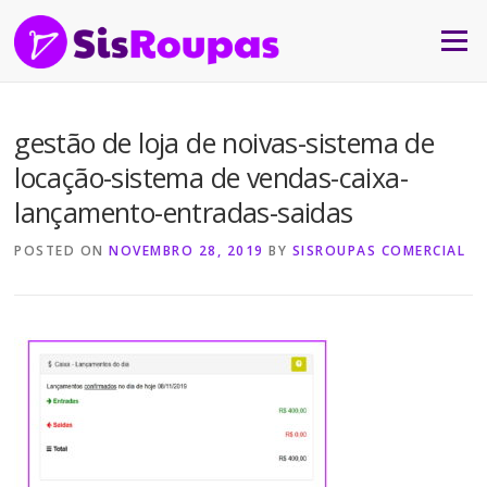
Skip to content
Menu
gestão de loja de noivas-sistema de
locação-sistema de vendas-caixa-
lançamento-entradas-saidas
POSTED ON
NOVEMBRO 28, 2019
BY
SISROUPAS COMERCIAL