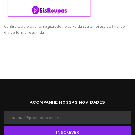
Confira tudo o que foi registrado no caixa da sua empresa ao final do
dia de forma resumida
ACOMPANHE NOSSAS NOVIDADES