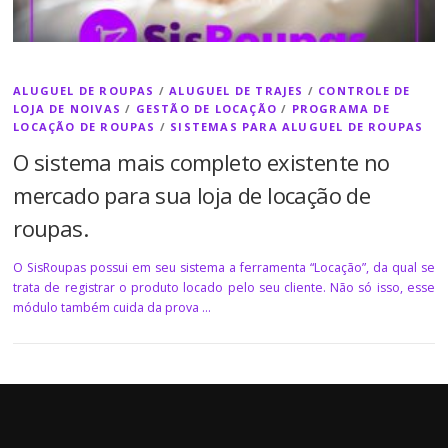
ALUGUEL DE ROUPAS
/
ALUGUEL DE TRAJES
/
CONTROLE DE
LOJA DE NOIVAS
/
GESTÃO DE LOCAÇÃO
/
PROGRAMA DE
LOCAÇÃO DE ROUPAS
/
SISTEMAS PARA ALUGUEL DE ROUPAS
O sistema mais completo existente no
mercado para sua loja de locação de
roupas.
O SisRoupas possui em seu sistema a ferramenta “Locação”, da qual se
trata de registrar o produto locado pelo seu cliente. Não só isso, esse
módulo também cuida da prova …