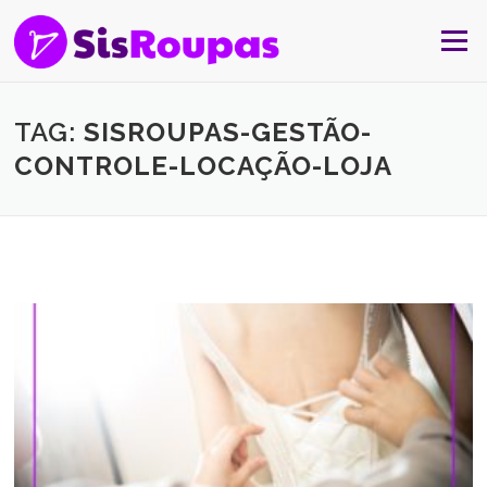
Skip to content
Menu
TAG:
SISROUPAS-GESTÃO-
CONTROLE-LOCAÇÃO-LOJA