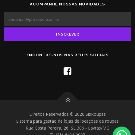
ACOMPANHE NOSSAS NOVIDADES
ENCONTRE-NOS NAS REDES SOCIAIS
Direitos Reservados © 2026 SisRoupas
Sistema para gestão de lojas de locações de roupas
Rua Costa Pereira, 26, SL 306 - Lavras/MG
(35) 4104-0987