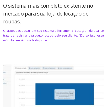
O sistema mais completo existente no
mercado para sua loja de locação de
roupas.
O SisRoupas possui em seu sistema a ferramenta “Locação”, da qual se
trata de registrar o produto locado pelo seu cliente. Não só isso, esse
módulo também cuida da prova …