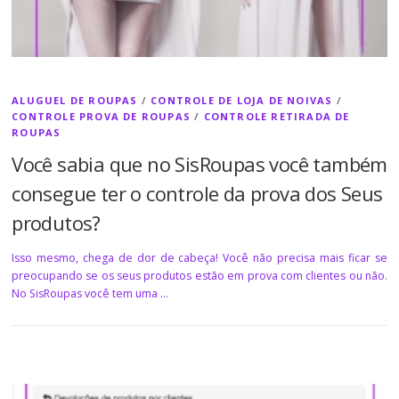
ALUGUEL DE ROUPAS
/
CONTROLE DE LOJA DE NOIVAS
/
CONTROLE PROVA DE ROUPAS
/
CONTROLE RETIRADA DE
ROUPAS
Você sabia que no SisRoupas você também
consegue ter o controle da prova dos Seus
produtos?
Isso mesmo, chega de dor de cabeça! Você não precisa mais ficar se
preocupando se os seus produtos estão em prova com clientes ou não.
No SisRoupas você tem uma …