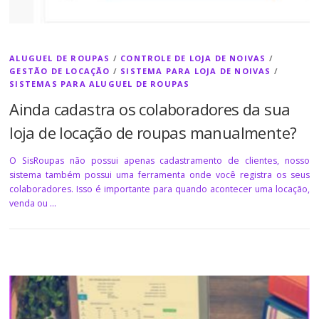
ALUGUEL DE ROUPAS
/
CONTROLE DE LOJA DE NOIVAS
/
GESTÃO DE LOCAÇÃO
/
SISTEMA PARA LOJA DE NOIVAS
/
SISTEMAS PARA ALUGUEL DE ROUPAS
Ainda cadastra os colaboradores da sua
loja de locação de roupas manualmente?
O SisRoupas não possui apenas cadastramento de clientes, nosso
sistema também possui uma ferramenta onde você registra os seus
colaboradores. Isso é importante para quando acontecer uma locação,
venda ou …