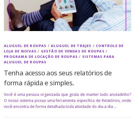
ALUGUEL DE ROUPAS
/
ALUGUEL DE TRAJES
/
CONTROLE DE
LOJA DE NOIVAS
/
GESTÃO DE VENDAS DE ROUPAS
/
PROGRAMA DE LOCAÇÃO DE ROUPAS
/
SISTEMAS PARA
ALUGUEL DE ROUPAS
Tenha acesso aos seus relatórios de
forma rápida e simples.
Você é uma pessoa organizada que gosta de manter tudo anotadinho?
O nosso sistema possui uma ferramenta específica de Relatórios, onde
você encontra de forma detalhada toda atividade do dia-a-dia …