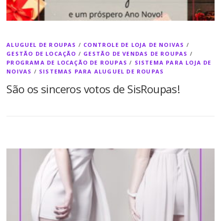
ALUGUEL DE ROUPAS
/
CONTROLE DE LOJA DE NOIVAS
/
GESTÃO DE LOCAÇÃO
/
GESTÃO DE VENDAS DE ROUPAS
/
PROGRAMA DE LOCAÇÃO DE ROUPAS
/
SISTEMA PARA LOJA DE
NOIVAS
/
SISTEMAS PARA ALUGUEL DE ROUPAS
São os sinceros votos de SisRoupas!