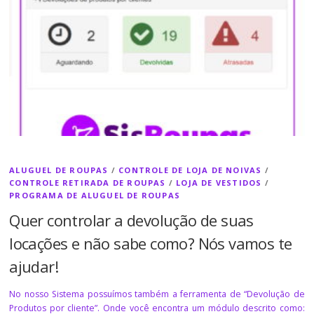
ALUGUEL DE ROUPAS
/
CONTROLE DE LOJA DE NOIVAS
/
CONTROLE RETIRADA DE ROUPAS
/
LOJA DE VESTIDOS
/
PROGRAMA DE ALUGUEL DE ROUPAS
Quer controlar a devolução de suas
locações e não sabe como? Nós vamos te
ajudar!
No nosso Sistema possuímos também a ferramenta de “Devolução de
Produtos por cliente”. Onde você encontra um módulo descrito como: