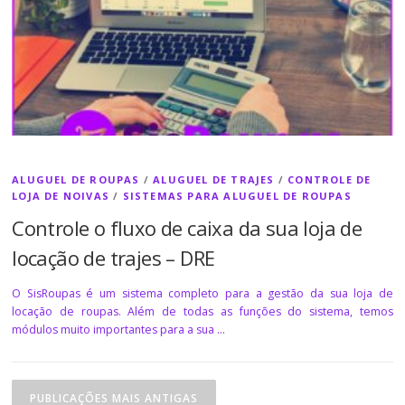
ALUGUEL DE ROUPAS
/
ALUGUEL DE TRAJES
/
CONTROLE DE
LOJA DE NOIVAS
/
SISTEMAS PARA ALUGUEL DE ROUPAS
Controle o fluxo de caixa da sua loja de
locação de trajes – DRE
O SisRoupas é um sistema completo para a gestão da sua loja de
locação de roupas. Além de todas as funções do sistema, temos
módulos muito importantes para a sua …
Navegação por posts
PUBLICAÇÕES MAIS ANTIGAS