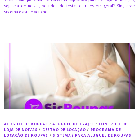
seja ela de noivas, vestidos de festas e trajes em geral? Sim, esse
sistema existe e veio no …
ALUGUEL DE ROUPAS
/
ALUGUEL DE TRAJES
/
CONTROLE DE
LOJA DE NOIVAS
/
GESTÃO DE LOCAÇÃO
/
PROGRAMA DE
LOCAÇÃO DE ROUPAS
/
SISTEMAS PARA ALUGUEL DE ROUPAS