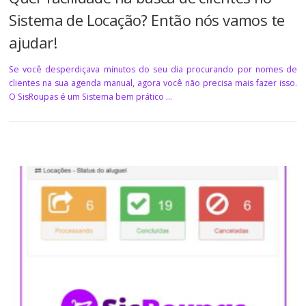
Sistema de Locação? Então nós vamos te
ajudar!
Se você desperdiçava minutos do seu dia procurando por nomes de
clientes na sua agenda manual, agora você não precisa mais fazer isso.
O SisRoupas é um Sistema bem prático …