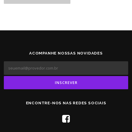
ACOMPANHE NOSSAS NOVIDADES
ENCONTRE-NOS NAS REDES SOCIAIS