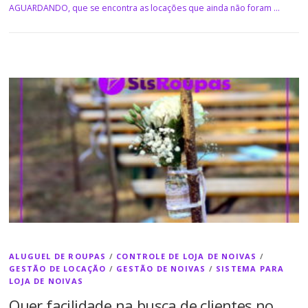
AGUARDANDO, que se encontra as locações que ainda não foram …
ALUGUEL DE ROUPAS
/
CONTROLE DE LOJA DE NOIVAS
/
GESTÃO DE LOCAÇÃO
/
GESTÃO DE NOIVAS
/
SISTEMA PARA
LOJA DE NOIVAS
Quer facilidade na busca de clientes no