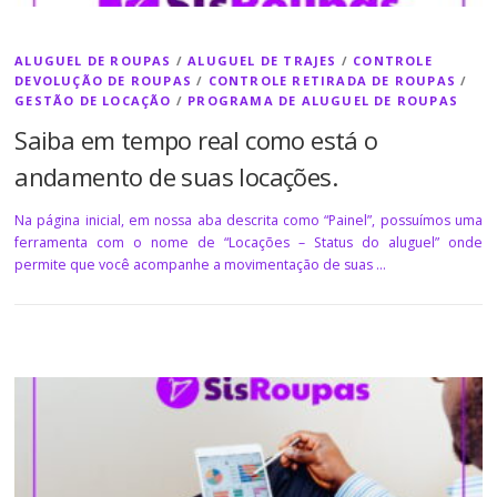
ALUGUEL DE ROUPAS
/
ALUGUEL DE TRAJES
/
CONTROLE
DEVOLUÇÃO DE ROUPAS
/
CONTROLE RETIRADA DE ROUPAS
/
GESTÃO DE LOCAÇÃO
/
PROGRAMA DE ALUGUEL DE ROUPAS
Saiba em tempo real como está o
andamento de suas locações.
Na página inicial, em nossa aba descrita como “Painel”, possuímos uma
ferramenta com o nome de “Locações – Status do aluguel” onde
permite que você acompanhe a movimentação de suas …