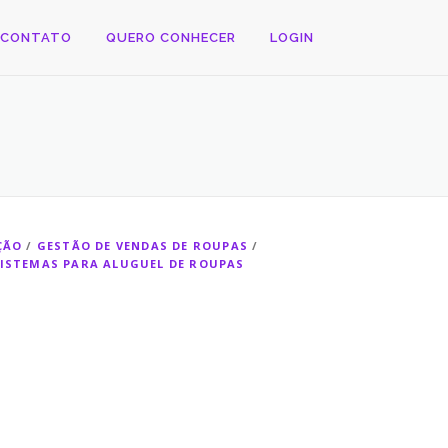
CONTATO
QUERO CONHECER
LOGIN
ÇÃO
/
GESTÃO DE VENDAS DE ROUPAS
/
ISTEMAS PARA ALUGUEL DE ROUPAS