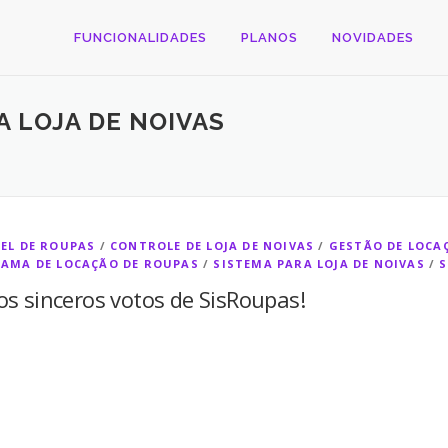
FUNCIONALIDADES
PLANOS
NOVIDADES
A LOJA DE NOIVAS
EL DE ROUPAS
/
CONTROLE DE LOJA DE NOIVAS
/
GESTÃO DE LOCA
AMA DE LOCAÇÃO DE ROUPAS
/
SISTEMA PARA LOJA DE NOIVAS
/
S
os sinceros votos de SisRoupas!