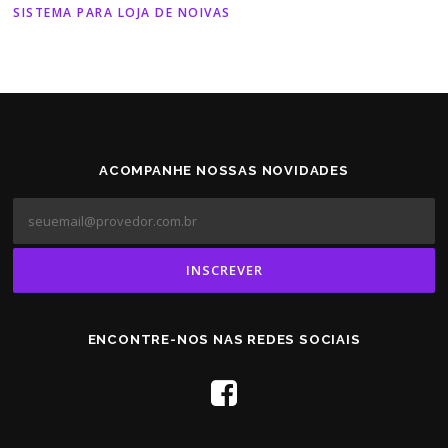
SISTEMA PARA LOJA DE NOIVAS
ACOMPANHE NOSSAS NOVIDADES
ENCONTRE-NOS NAS REDES SOCIAIS