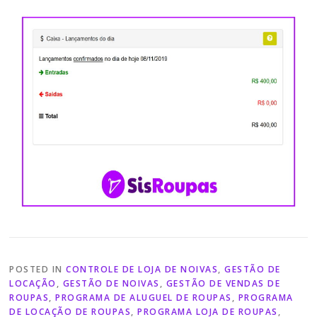
POSTED IN
CONTROLE DE LOJA DE NOIVAS
,
GESTÃO DE
LOCAÇÃO
,
GESTÃO DE NOIVAS
,
GESTÃO DE VENDAS DE
ROUPAS
,
PROGRAMA DE ALUGUEL DE ROUPAS
,
PROGRAMA
DE LOCAÇÃO DE ROUPAS
,
PROGRAMA LOJA DE ROUPAS
,