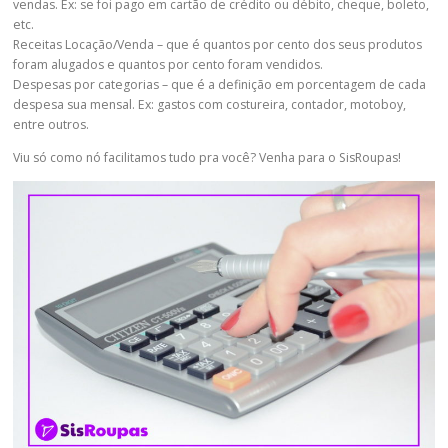
vendas. Ex: se foi pago em cartão de crédito ou débito, cheque, boleto,
etc.
Receitas Locação/Venda – que é quantos por cento dos seus produtos
foram alugados e quantos por cento foram vendidos.
Despesas por categorias – que é a definição em porcentagem de cada
despesa sua mensal. Ex: gastos com costureira, contador, motoboy,
entre outros.
Viu só como nó facilitamos tudo pra você? Venha para o SisRoupas!