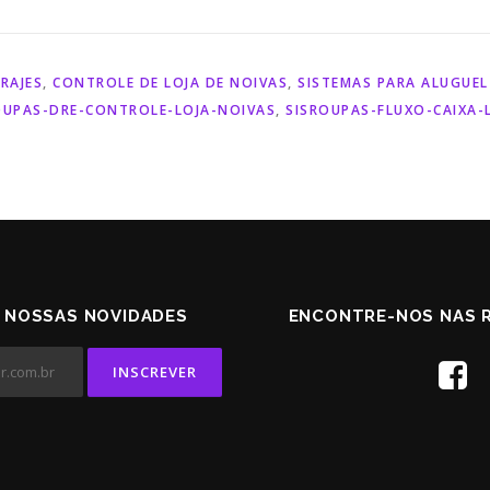
RAJES
,
CONTROLE DE LOJA DE NOIVAS
,
SISTEMAS PARA ALUGUEL
OUPAS-DRE-CONTROLE-LOJA-NOIVAS
,
SISROUPAS-FLUXO-CAIXA-
 NOSSAS NOVIDADES
ENCONTRE-NOS NAS R