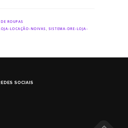
 DE ROUPAS
LOJA-LOCAÇÃO-NOIVAS
,
SISTEMA-DRE-LOJA-
EDES SOCIAIS