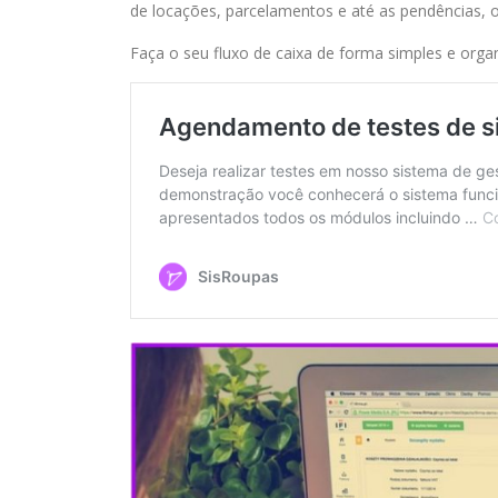
de locações, parcelamentos e até as pendências, 
Faça o seu fluxo de caixa de forma simples e org