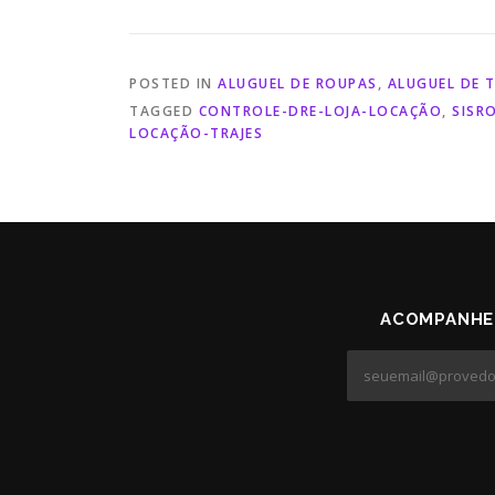
POSTED IN
ALUGUEL DE ROUPAS
,
ALUGUEL DE T
TAGGED
CONTROLE-DRE-LOJA-LOCAÇÃO
,
SISR
LOCAÇÃO-TRAJES
ACOMPANHE